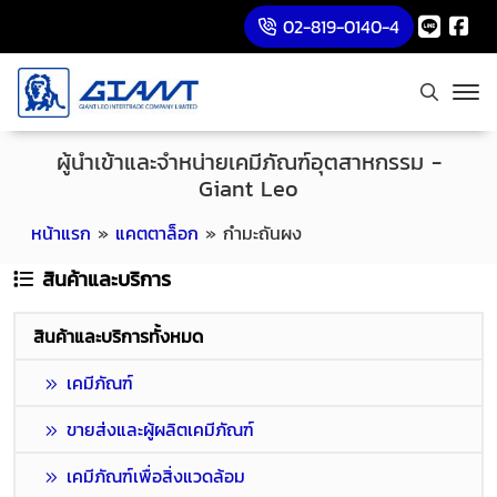
02-819-0140-4
ผู้นำเข้าและจำหน่ายเคมีภัณฑ์อุตสาหกรรม -
Giant Leo
หน้าแรก
»
แคตตาล็อก
»
กำมะถันผง
สินค้าและบริการ
สินค้าและบริการทั้งหมด
เคมีภัณฑ์
ขายส่งและผู้ผลิตเคมีภัณฑ์
เคมีภัณฑ์เพื่อสิ่งแวดล้อม