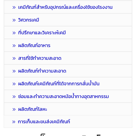
เคมีภัณฑ์สำหรับอุปกรณ์และเครื่องใช้ของโรงงาน
วิศวกรเคมี
ที่ปรึกษาและวิเคราะห์เคมี
ผลิตภัณฑ์อาหาร
สารที่ใช้ทำความสะอาด
ผลิตภัณฑ์ทำความสะอาด
ผลิตภัณฑ์เคมีภัณฑ์ที่ได้จากการกลั่นน้ำมัน
ซ่อมและทำความสะอาดหม้อน้ำทางอุตสาหกรรม
ผลิตภัณฑ์โลหะ
การเก็บและขนส่งเคมีภัณฑ์