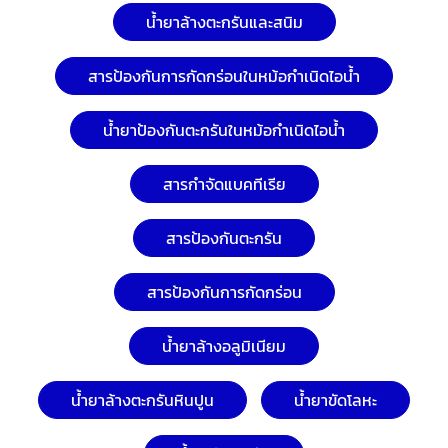
น้ำยาล้างตะกรันและสนิม
สารป้องกันการกัดกร่อนในหม้อกำเนิดไอน้ำ
น้ำยาป้องกันตะกรันในหม้อกำเนิดไอน้ำ
สารกำจัดแบคทีเรีย
สารป้องกันตะกรัน
สารป้องกันการกัดกร่อน
น้ำยาล้างอลูมิเนียม
น้ำยาล้างตะกรันหินปูน
น้ำยาขัดโลหะ