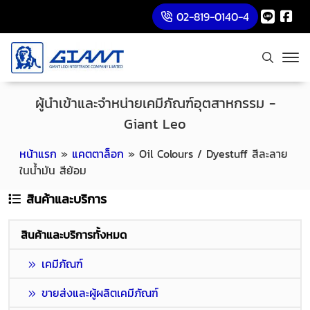
02-819-0140-4
ผู้นำเข้าและจำหน่ายเคมีภัณฑ์อุตสาหกรรม -
Giant Leo
หน้าแรก
»
แคตตาล็อก
»
Oil Colours / Dyestuff สีละลาย
ในน้ำมัน สีย้อม
สินค้าและบริการ
สินค้าและบริการทั้งหมด
เคมีภัณฑ์
ขายส่งและผู้ผลิตเคมีภัณฑ์