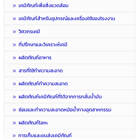
เคมีภัณฑ์เพื่อสิ่งแวดล้อม
เคมีภัณฑ์สำหรับอุปกรณ์และเครื่องใช้ของโรงงาน
วิศวกรเคมี
ที่ปรึกษาและวิเคราะห์เคมี
ผลิตภัณฑ์อาหาร
สารที่ใช้ทำความสะอาด
ผลิตภัณฑ์ทำความสะอาด
ผลิตภัณฑ์เคมีภัณฑ์ที่ได้จากการกลั่นน้ำมัน
ซ่อมและทำความสะอาดหม้อน้ำทางอุตสาหกรรม
ผลิตภัณฑ์โลหะ
การเก็บและขนส่งเคมีภัณฑ์