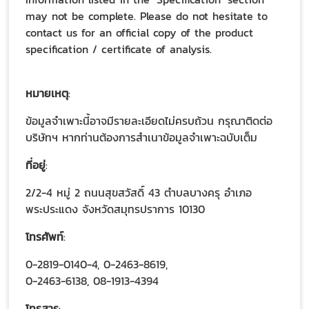
may not be complete. Please do not hesitate to
contact us for an official copy of the product
specification / certificate of analysis.
หมายเหตุ
:
ข้อมูลจำเพาะนี้อาจมีรายละเอียดไม่ครบถ้วน กรุณาติดต่อ
บริษัทฯ หากท่านต้องการสำเนาข้อมูลจำเพาะฉบับเต็ม
ที่อยู่
:
2/2-4 หมู่ 2 ถนนสุขสวัสดิ์ 43 ตำบลบางครุ อำเภอ
พระประแดง จังหวัดสมุทรปราการ 10130
โทรศัพท์
:
0-2819-0140-4, 0-2463-8619,
0-2463-6138, 08-1913-4394
โทรสาร
: