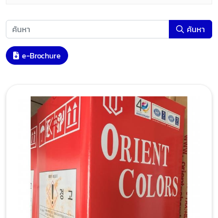
ค้นหา
e-Brochure