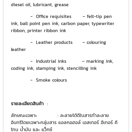
diesel oil, lubricant, grease
- Office requisites
– felt-tip pen
ink, ball point pen ink, carbon paper, typewriter
ribbon, printer ribbon ink
- Leather products
– colouring
leather
- Industrial inks
– marking ink,
coding ink, stamping ink, stencilling ink
- Smoke colours
รายละเอียดสินค้า
:
ลักษณะเฉพาะ
: ละลายได้ดีในสารทำละลาย
อินทรีโดยเฉพาะกลุ่มสาร แอลกอฮอล์ เอสเทอร์ อีเทอร์ คี
โทน น้ำมัน และ แว็กซ์