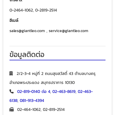
0-2464-1062, 0-2819-2514
อีเมล์
:
sales@giantleo.com , service@giantleo.com
ข้อมูลติดต่อ
2/2-3-4 หมู่ที่ 2 ถนนสุขสวัสดิ์ 43 ตำบลบางครุ
อำเภอพระประแดง สมุทรปราการ 10130
02-819-0140 ต่อ 4
,
02-463-8619
,
02-463-
6138
,
081-913-4394
02-464-1062
,
02-819-2514