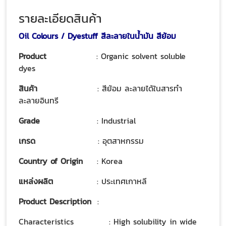
รายละเอียดสินค้า
Oil Colours / Dyestuff สีละลายในน้ำมัน สีย้อม
Product
: Organic solvent soluble
dyes
สินค้า
: สีย้อม ละลายได้ในสารทำ
ละลายอินทรี
Grade
: Industrial
เกรด
: อุตสาหกรรม
Country of Origin
: Korea
แหล่งผลิต
: ประเทศเกาหลี
Product Description
:
Characteristics
: High solubility in wide