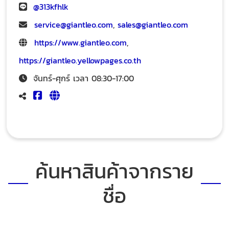
@313kfhlk
service@giantleo.com
,
sales@giantleo.com
https://www.giantleo.com
,
https://giantleo.yellowpages.co.th
จันทร์-ศุกร์ เวลา 08:30-17:00
ค้นหาสินค้าจากราย
ชื่อ