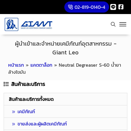
02-819-0140-4
ผู้นำเข้าและจำหน่ายเคมีภัณฑ์อุตสาหกรรม -
Giant Leo
หน้าแรก
»
แคตตาล็อก
»
Neutral Degreaser S-60 น้ำยา
ล้างไขมัน
สินค้าและบริการ
สินค้าและบริการทั้งหมด
เคมีภัณฑ์
ขายส่งและผู้ผลิตเคมีภัณฑ์