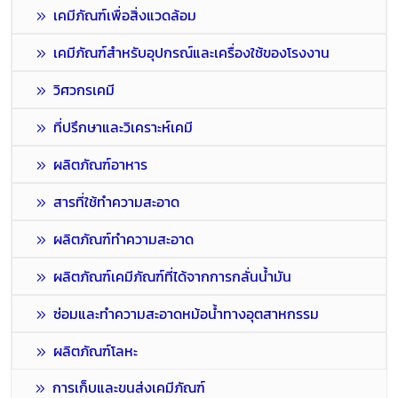
เคมีภัณฑ์เพื่อสิ่งแวดล้อม
เคมีภัณฑ์สำหรับอุปกรณ์และเครื่องใช้ของโรงงาน
วิศวกรเคมี
ที่ปรึกษาและวิเคราะห์เคมี
ผลิตภัณฑ์อาหาร
สารที่ใช้ทำความสะอาด
ผลิตภัณฑ์ทำความสะอาด
ผลิตภัณฑ์เคมีภัณฑ์ที่ได้จากการกลั่นน้ำมัน
ซ่อมและทำความสะอาดหม้อน้ำทางอุตสาหกรรม
ผลิตภัณฑ์โลหะ
การเก็บและขนส่งเคมีภัณฑ์