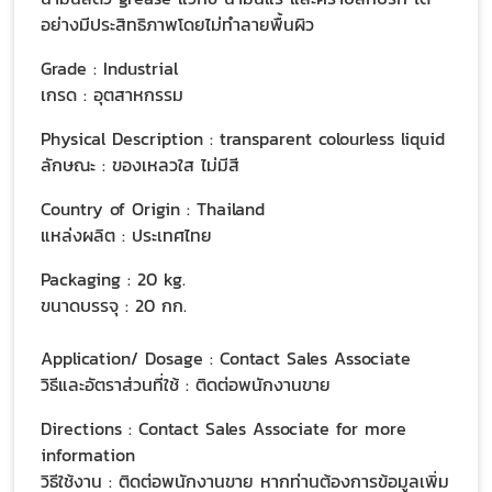
อย่างมีประสิทธิภาพโดยไม่ทำลายพื้นผิว
Grade : Industrial
เกรด : อุตสาหกรรม
Physical Description : transparent colourless liquid
ลักษณะ : ของเหลวใส ไม่มีสี
Country of Origin : Thailand
แหล่งผลิต : ประเทศไทย
Packaging : 20 kg.
ขนาดบรรจุ : 20 กก.
Application/ Dosage : Contact Sales Associate
วิธีและอัตราส่วนที่ใช้ : ติดต่อพนักงานขาย
Directions : Contact Sales Associate for more
information
วิธีใช้งาน : ติดต่อพนักงานขาย หากท่านต้องการข้อมูลเพิ่ม