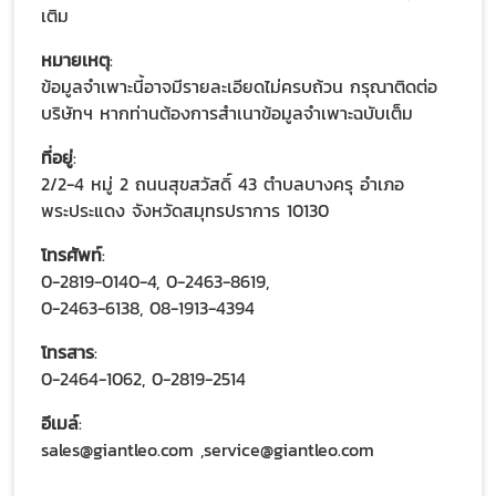
เติม
หมายเหตุ
:
ข้อมูลจำเพาะนี้อาจมีรายละเอียดไม่ครบถ้วน กรุณาติดต่อ
บริษัทฯ หากท่านต้องการสำเนาข้อมูลจำเพาะฉบับเต็ม
ที่อยู่
:
2/2-4 หมู่ 2 ถนนสุขสวัสดิ์ 43 ตำบลบางครุ อำเภอ
พระประแดง จังหวัดสมุทรปราการ 10130
โทรศัพท์
:
0-2819-0140-4, 0-2463-8619,
0-2463-6138, 08-1913-4394
โทรสาร
:
0-2464-1062, 0-2819-2514
อีเมล์
:
sales@giantleo.com ,service@giantleo.com