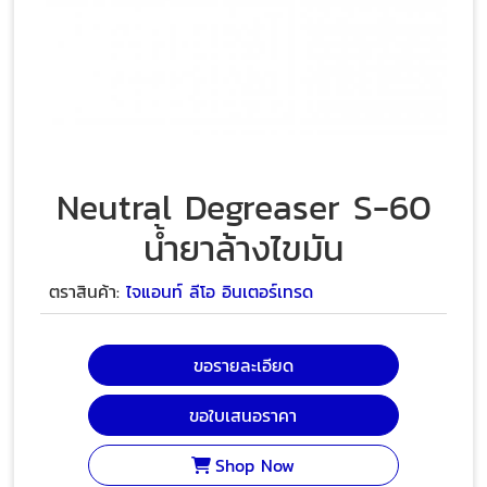
Neutral Degreaser S-60
น้ำยาล้างไขมัน
ตราสินค้า:
ไจแอนท์ ลีโอ อินเตอร์เทรด
ขอรายละเอียด
ขอใบเสนอราคา
Shop Now