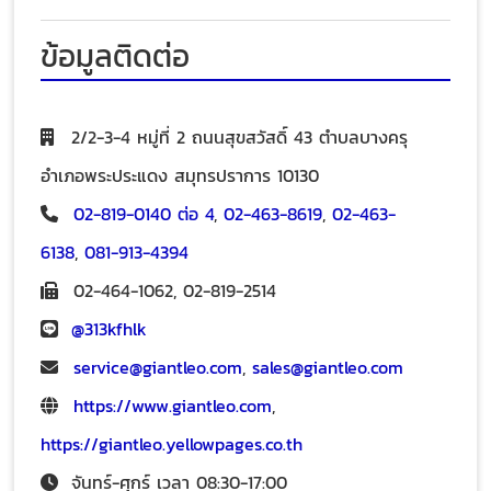
ข้อมูลติดต่อ
2/2-3-4 หมู่ที่ 2 ถนนสุขสวัสดิ์ 43 ตำบลบางครุ
อำเภอพระประแดง สมุทรปราการ 10130
02-819-0140 ต่อ 4
,
02-463-8619
,
02-463-
6138
,
081-913-4394
02-464-1062
,
02-819-2514
@313kfhlk
service@giantleo.com
,
sales@giantleo.com
https://www.giantleo.com
,
https://giantleo.yellowpages.co.th
จันทร์-ศุกร์ เวลา 08:30-17:00