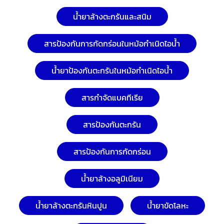
น้ำยาล้างตะกรันและสนิม
สารป้องกันการกัดกร่อนในหม้อกำเนิดไอน้ำ
น้ำยาป้องกันตะกรันในหม้อกำเนิดไอน้ำ
สารกำจัดแบคทีเรีย
สารป้องกันตะกรัน
สารป้องกันการกัดกร่อน
น้ำยาล้างอลูมิเนียม
น้ำยาล้างตะกรันหินปูน
น้ำยาขัดโลหะ